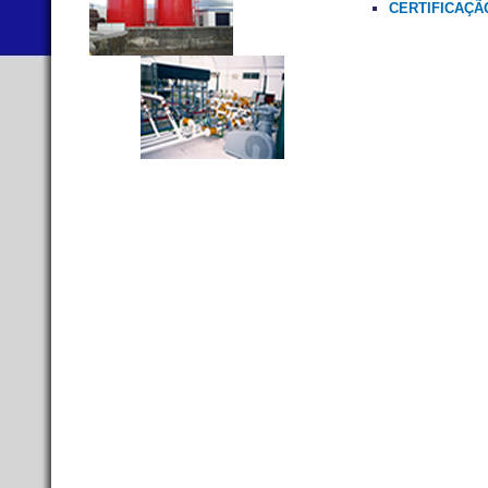
CERTIFICAÇÃO